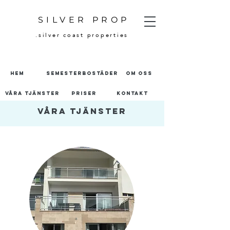
SILVER PROP
.silver coast properties
HEM
semesterbostäder
om oss
våra tjänster
priser
kontakt
våra tjänster