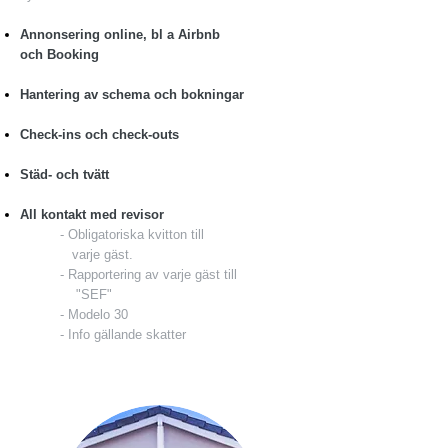
Annonsering online, bl a Airbnb
och Booking
Hantering av schema och bokningar
Check-ins och check-outs
Städ- och tvätt
All​ kontakt med revisor
- Obligatoriska kvitton till
varje gäst.
- Rapportering av varje gäst till
"SEF"
- Modelo 30
- Info gällande skatter